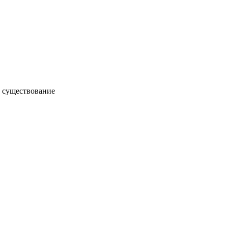
 существование