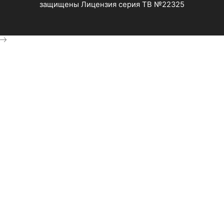
защищены Лицензия серия ТВ №22325