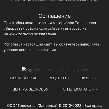
Соглашение
При любом использовании материалов Телеканала
«Здоровье» ссылка (для сайтов - гиперссылка
на
www.zdrav.tv
) обязательна.
Используя настоящий сайт, вы обязуетесь выполнять
условия данного
соглашения
ПРЯМОЙ ЭФИР
РЕЦЕПТЫ
ВИДЕО
ЦЕНТРЫ ЗДОРОВЬЯ
О ТЕЛЕКАНАЛЕ
ООО "Телеканал "Здоровье" © 2012-2023 | Все права