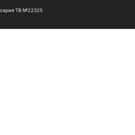
я серия ТВ №22325