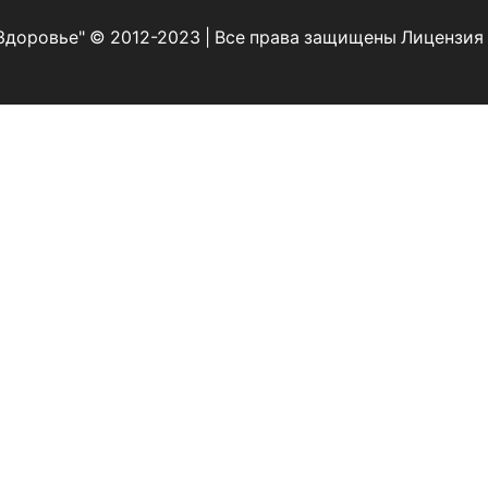
Здоровье" © 2012-2023 | Все права защищены Лицензи