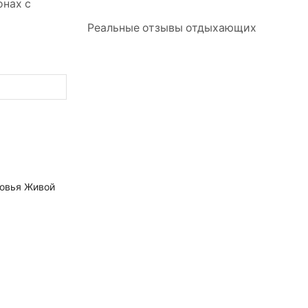
онах с
Реальные отзывы отдыхающих
овья Живой