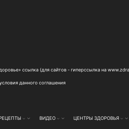
оровье» ссылка (для сайтов - гиперссылка на
www.zdra
 условия данного
соглашения
РЕЦЕПТЫ
ВИДЕО
ЦЕНТРЫ ЗДОРОВЬЯ