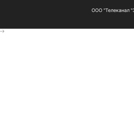
ООО "Телеканал "