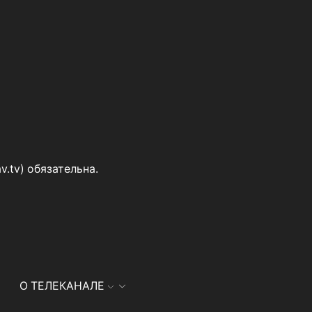
v.tv
) обязательна.
О ТЕЛЕКАНАЛЕ