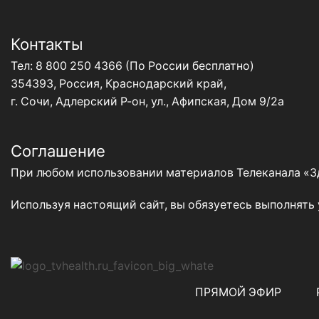
Контакты
Тел:
8 800 250 4366
(По России бесплатно)
354393, Россия, Краснодарский край,
г. Сочи, Адлерский Р-он, ул., Афипская, Дом 9/2а
Соглашение
При любом использовании материалов Телеканала «Зд
Используя настоящий сайт, вы обязуетесь выполнять
ПРЯМОЙ ЭФИР