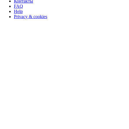
Контакты
FAQ
Help
Privacy & cookies