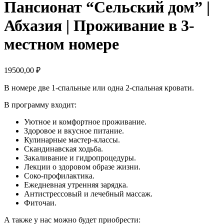
Пансионат “Сельский дом” |
Абхазия | Проживание в 3-
местном номере
19500,00
₽
В номере две 1-спальные или одна 2-спальная кровати.
В программу входит:
Уютное и комфортное проживание.
Здоровое и вкусное питание.
Кулинарные мастер-классы.
Скандинавская ходьба.
Закаливание и гидропроцедуры.
Лекции о здоровом образе жизни.
Соко-профилактика.
Ежедневная утренняя зарядка.
Антистрессовый и лечебный массаж.
Фиточаи.
А также у нас можно будет приобрести: