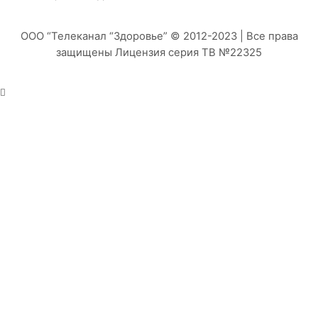
ООО “Телеканал “Здоровье” © 2012-2023 | Все права
защищены Лицензия серия ТВ №22325