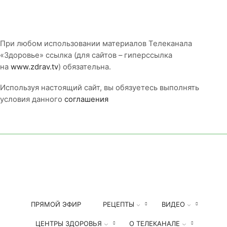
Соглашение
При любом использовании материалов Телеканала
«Здоровье» ссылка (для сайтов – гиперссылка
на
www.zdrav.tv
) обязательна.
Используя настоящий сайт, вы обязуетесь выполнять
условия данного
соглашения
ПРЯМОЙ ЭФИР
РЕЦЕПТЫ
ВИДЕО
ЦЕНТРЫ ЗДОРОВЬЯ
О ТЕЛЕКАНАЛЕ