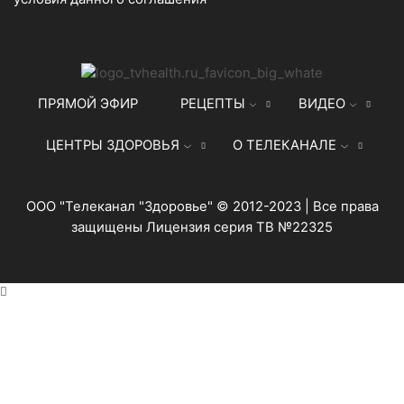
ПРЯМОЙ ЭФИР
РЕЦЕПТЫ
ВИДЕО
ЦЕНТРЫ ЗДОРОВЬЯ
О ТЕЛЕКАНАЛЕ
ООО "Телеканал "Здоровье" © 2012-2023 | Все права
защищены Лицензия серия ТВ №22325