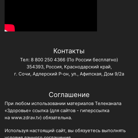
Контакты
Тел:
8 800 250 4366
(По России бесплатно)
354393, Россия, Краснодарский край,
г. Сочи, Адлерский Р-он, ул., Афипская, Дом 9/2а
Соглашение
При любом использовании материалов Телеканала
«Здоровье» ссылка (для сайтов - гиперссылка
на
www.zdrav.tv
) обязательна.
Используя настоящий сайт, вы обязуетесь выполнять
условия данного
соглашения