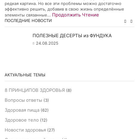
редкая картина. Но все эти проблемы можно достаточно
эффективно решить, добавив в свою жизнь определённые
Продолжить Чтение
элементы связанные...
ПОСЛЕДНИЕ НОВОСТИ
ПОЛЕЗНЫЕ ДЕСЕРТЫ из ФУНДУКА
24.08.2025
АКТУАЛЬНЫЕ ТЕМЫ
8 ПРИНЦИПОВ ЗДОРОВЬЯ
(8)
Вопросы ответы
(3)
Здоровая пища
(62)
Здоровое тело
(12)
Новости здоровья
(27)