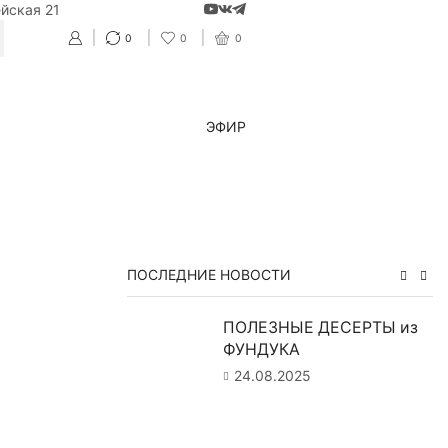
йская 21
0
0
0
CH
ЭФИР
ПОСЛЕДНИЕ НОВОСТИ
ПОЛЕЗНЫЕ ДЕСЕРТЫ из
ФУНДУКА
24.08.2025