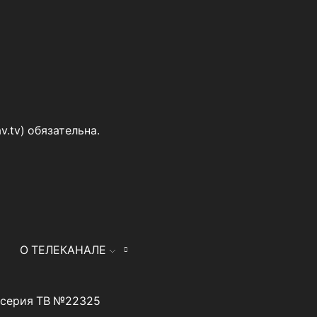
v.tv
) обязательна.
О ТЕЛЕКАНАЛЕ
я серия ТВ №22325