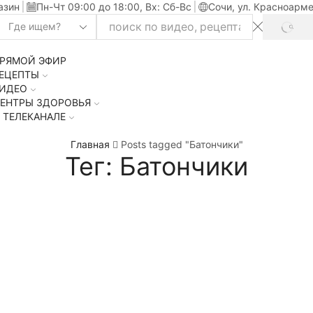
азин
Пн-Чт 09:00 до 18:00, Вх: Сб-Вс
Сочи, ул. Красноарме
SEAR
Search
input
РЯМОЙ ЭФИР
ЕЦЕПТЫ
ИДЕО
ЕНТРЫ ЗДОРОВЬЯ
 ТЕЛЕКАНАЛЕ
Главная
Posts tagged "Батончики"
Тег: Батончики