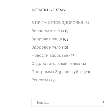
АКТУАЛЬНЫЕ ТЕМЫ
8 ПРИНЦИПОВ ЗДОРОВЬЯ
(8)
Вопросы ответы
(3)
Здоровая пища
(62)
Здоровое тело
(12)
Новости здоровья
(27)
Оздоровительный отдых
(4)
Программа Здравствуйте
(20)
Рецепты
(73)
ПОИ