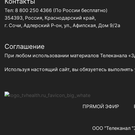
Контакты
Тел:
8 800 250 4366
(По России бесплатно)
354393, Россия, Краснодарский край,
г. Сочи, Адлерский Р-он, ул., Афипская, Дом 9/2а
Соглашение
При любом использовании материалов Телеканала «Зд
Используя настоящий сайт, вы обязуетесь выполнять
ПРЯМОЙ ЭФИР
ООО "Телеканал "