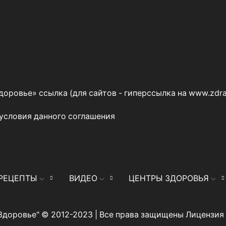
оровье» ссылка (для сайтов - гиперссылка на
www.zdra
 условия данного
соглашения
РЕЦЕПТЫ
ВИДЕО
ЦЕНТРЫ ЗДОРОВЬЯ
Здоровье" © 2012-2023 | Все права защищены Лицензи