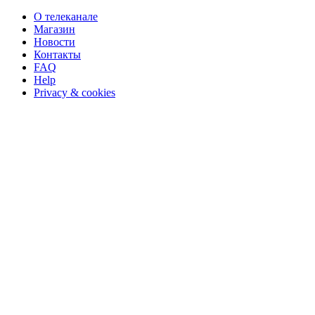
О телеканале
Магазин
Новости
Контакты
FAQ
Help
Privacy & cookies