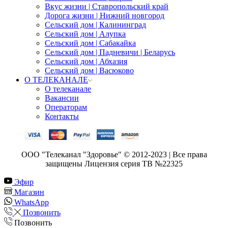
Вкус жизни | Ставропольский край
Дорога жизни | Нижний новгород
Сельский дом | Калининград
Сельский дом | Алупка
Сельский дом | Сабакайка
Сельский дом | Падневичи | Беларусь
Сельский дом | Абхазия
Сельский дом | Васюково
О ТЕЛЕКАНАЛЕ
О телеканале
Вакансии
Операторам
Контакты
ООО "Телеканал "Здоровье" © 2012-2023 | Все права
защищены Лицензия серия ТВ №22325
Эфир
Магазин
WhatsApp
Позвонить
Позвонить