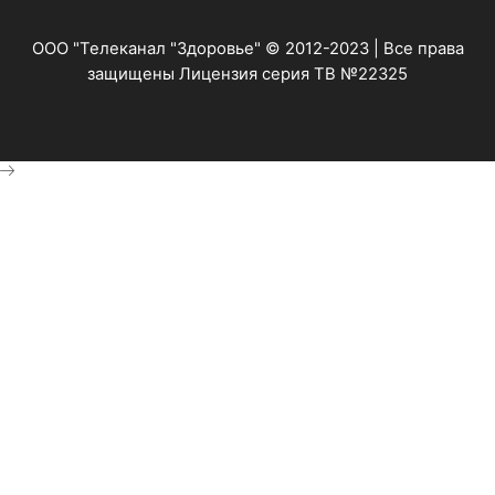
ООО "Телеканал "Здоровье" © 2012-2023 | Все права
защищены Лицензия серия ТВ №22325