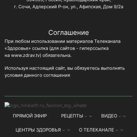
г. Сочи, Адлерский Р-он, ул., Афипская, Дом 9/2а
Соглашение
При любом использовании материалов Телеканала
«Здоровье» ссылка (для сайтов - гиперссылка
на
www.zdrav.tv
) обязательна.
Используя настоящий сайт, вы обязуетесь выполнять
условия данного
соглашения
ПРЯМОЙ ЭФИР
РЕЦЕПТЫ
ВИДЕО
ЦЕНТРЫ ЗДОРОВЬЯ
О ТЕЛЕКАНАЛЕ