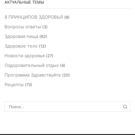
АКТУАЛЬНЫЕ ТЕМЫ
8 ПРИНЦИПОВ ЗДОРОВЬЯ
(8)
Вопросы ответы
(3)
Здоровая пища
(62)
Здоровое тело
(12)
Новости здоровья
(27)
Оздоровительный отдых
(4)
Программа Здравствуйте
(20)
Рецепты
(73)
ПОИ