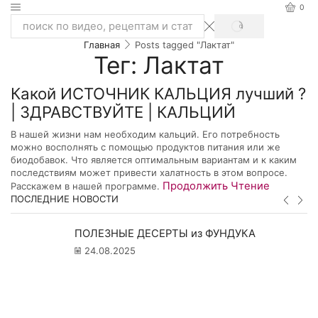
0
SEARCH
Search
Главная
Posts tagged "Лактат"
input
Тег: Лактат
Какой ИСТОЧНИК КАЛЬЦИЯ лучший ?
| ЗДРАВСТВУЙТЕ | КАЛЬЦИЙ
В нашей жизни нам необходим кальций. Его потребность
можно восполнять с помощью продуктов питания или же
биодобавок. Что является оптимальным вариантам и к каким
последствиям может привести халатность в этом вопросе.
Продолжить Чтение
Расскажем в нашей программе.
ПОСЛЕДНИЕ НОВОСТИ
ПОЛЕЗНЫЕ ДЕСЕРТЫ из ФУНДУКА
24.08.2025