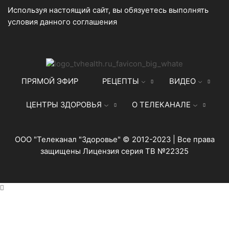
Используя настоящий сайт, вы обязуетесь выполнять
условия данного
соглашения
ПРЯМОЙ ЭФИР
РЕЦЕПТЫ
ВИДЕО
ЦЕНТРЫ ЗДОРОВЬЯ
О ТЕЛЕКАНАЛЕ
ООО "Телеканал "Здоровье" © 2012-2023 | Все права
защищены Лицензия серия ТВ №22325