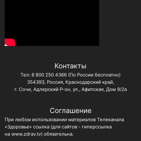
Контакты
Тел:
8 800 250 4366
(По России бесплатно)
354393, Россия, Краснодарский край,
г. Сочи, Адлерский Р-он, ул., Афипская, Дом 9/2а
Соглашение
При любом использовании материалов Телеканала
«Здоровье» ссылка (для сайтов - гиперссылка
на
www.zdrav.tv
) обязательна.