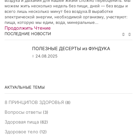
воздуха и дыхания для нашей жизни сложно переоценить. Мы
можем жить несколько недель без пищи, дней — без воды и
всего лишь несколько минут без воздуха.В выработке
электрической энергии, необходимой организму, участвуют:
пища, которую мы едим, вода, минеральные...
Продолжить Чтение
ПОСЛЕДНИЕ НОВОСТИ
ПОЛЕЗНЫЕ ДЕСЕРТЫ из ФУНДУКА
24.08.2025
АКТУАЛЬНЫЕ ТЕМЫ
8 ПРИНЦИПОВ ЗДОРОВЬЯ
(8)
Вопросы ответы
(3)
Здоровая пища
(62)
Здоровое тело
(12)