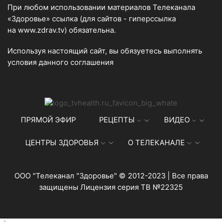
При любом использовании материалов Телеканала
«Здоровье» ссылка (для сайтов - гиперссылка
на
www.zdrav.tv
) обязательна.
Используя настоящий сайт, вы обязуетесь выполнять
условия данного
соглашения
ПРЯМОЙ ЭФИР
РЕЦЕПТЫ
ВИДЕО
ЦЕНТРЫ ЗДОРОВЬЯ
О ТЕЛЕКАНАЛЕ
ООО "Телеканал "Здоровье" © 2012-2023 | Все права
защищены Лицензия серия ТВ №22325