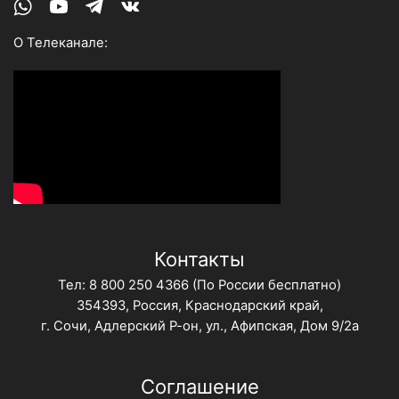
Whatsapp
Youtube
Telegram
Vk
О Телеканале:
Контакты
Тел:
8 800 250 4366
(По России бесплатно)
354393, Россия, Краснодарский край,
г. Сочи, Адлерский Р-он, ул., Афипская, Дом 9/2а
Соглашение