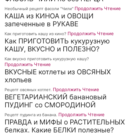
Продолжить Чтение
Необычный рецепт фасоли "Чили"
КАША из КИНОА и ОВОЩИ
запеченные в РУКАВЕ
Продолжить Чтение
Как приготовить кашу из кино?
Как ПРИГОТОВИТЬ кукурузную
КАШУ, ВКУСНО и ПОЛЕЗНО?
Как вкусно приготовить кукурузную кашу?
Продолжить Чтение
ВКУСНЫЕ котлеты из ОВСЯНЫХ
хлопьев
Продолжить Чтение
Рецепт овсяных котлет.
ВЕГЕТАРИАНСКИЙ банановый
ПУДИНГ со СМОРОДИНОЙ
Продолжить Чтение
Рецепт пудинга из банана.
ПРАВДА и МИФЫ о РАСТИТЕЛЬНЫХ
белках. Какие БЕЛКИ полезные?