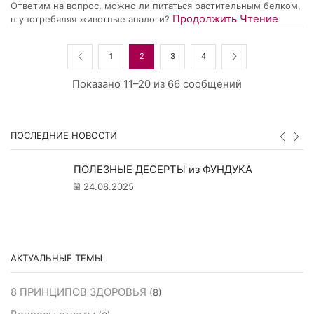
Ответим на вопрос, можно ли питаться растительным белком,
Продолжить Чтение
н употребяляя животные аналоги?
1
2
3
4
Показано 11–20 из 66 сообщений
ПОСЛЕДНИЕ НОВОСТИ
ПОЛЕЗНЫЕ ДЕСЕРТЫ из ФУНДУКА
24.08.2025
АКТУАЛЬНЫЕ ТЕМЫ
8 ПРИНЦИПОВ ЗДОРОВЬЯ
(8)