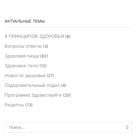
АКТУАЛЬНЫЕ ТЕМЫ
8 ПРИНЦИПОВ ЗДОРОВЬЯ
(8)
Вопросы ответы
(3)
Здоровая пища
(62)
Здоровое тело
(12)
Новости здоровья
(27)
Оздоровительный отдых
(4)
Программа Здравствуйте
(20)
Рецепты
(73)
ПОИ