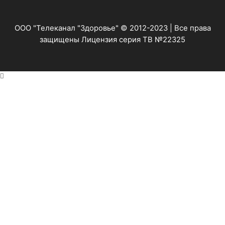
ООО "Телеканал "Здоровье" © 2012-2023 | Все права
защищены Лицензия серия ТВ №22325