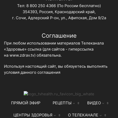
Тел:
8 800 250 4366
(По России бесплатно)
354393, Россия, Краснодарский край,
г. Сочи, Адлерский Р-он, ул., Афипская, Дом 9/2а
Соглашение
При любом использовании материалов Телеканала
«Здоровье» ссылка (для сайтов - гиперссылка
на
www.zdrav.tv
) обязательна.
Используя настоящий сайт, вы обязуетесь выполнять
условия данного
соглашения
ПРЯМОЙ ЭФИР
РЕЦЕПТЫ
ВИДЕО
ЦЕНТРЫ ЗДОРОВЬЯ
О ТЕЛЕКАНАЛЕ