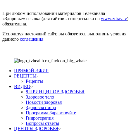
Соглашение
При любом использовании материалов Телеканала
«Здоровье» ссылка (для сайтов - гиперссылка на
www.zdrav.tv
)
обязательна.
Используя настоящий сайт, вы обязуетесь выполнять условия
данного
соглашения
ПРЯМОЙ ЭФИР
РЕЦЕПТЫ
Рецепты
ВИДЕО
8 ПРИНЦИПОВ ЗДОРОВЬЯ
Здоровое тело
Новости здоровья
Здоровая пища
Программа Здравствуйте
Гидротерапия
Вопросы ответы
ЦЕНТРЫ ЗДОРОВЬЯ