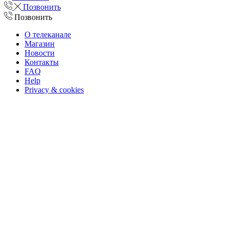
Позвонить
Позвонить
О телеканале
Магазин
Новости
Контакты
FAQ
Help
Privacy & cookies