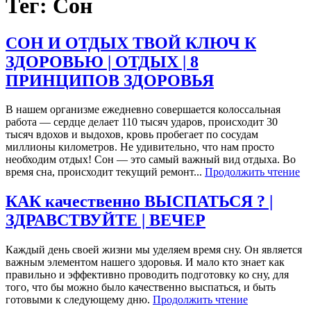
Тег: Сон
СОН И ОТДЫХ ТВОЙ КЛЮЧ К
ЗДОРОВЬЮ | ОТДЫХ | 8
ПРИНЦИПОВ ЗДОРОВЬЯ
В нашем организме ежедневно совершается колоссальная
работа — сердце делает 110 тысяч ударов, происходит 30
тысяч вдохов и выдохов, кровь пробегает по сосудам
миллионы километров. Не удивительно, что нам просто
необходим отдых! Сон — это самый важный вид отдыха. Во
время сна, происходит текущий ремонт...
Продолжить чтение
КАК качественно ВЫСПАТЬСЯ ? |
ЗДРАВСТВУЙТЕ | ВЕЧЕР
Каждый день своей жизни мы уделяем время сну. Он является
важным элементом нашего здоровья. И мало кто знает как
правильно и эффективно проводить подготовку ко сну, для
того, что бы можно было качественно выспаться, и быть
готовыми к следующему дню.
Продолжить чтение