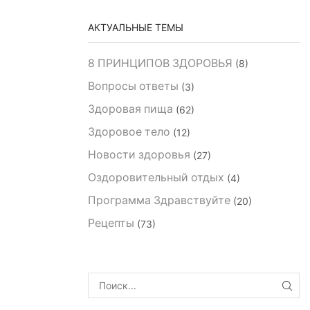
АКТУАЛЬНЫЕ ТЕМЫ
8 ПРИНЦИПОВ ЗДОРОВЬЯ
(8)
Вопросы ответы
(3)
Здоровая пища
(62)
Здоровое тело
(12)
Новости здоровья
(27)
Оздоровительный отдых
(4)
Программа Здравствуйте
(20)
Рецепты
(73)
ПОИ