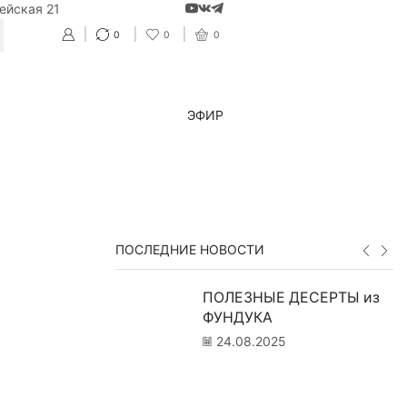
ейская 21
0
0
0
CH
ЭФИР
ПОСЛЕДНИЕ НОВОСТИ
ПОЛЕЗНЫЕ ДЕСЕРТЫ из
ФУНДУКА
24.08.2025