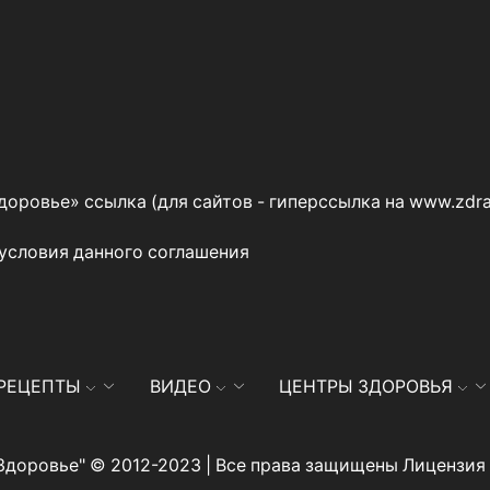
оровье» ссылка (для сайтов - гиперссылка на
www.zdra
 условия данного
соглашения
РЕЦЕПТЫ
ВИДЕО
ЦЕНТРЫ ЗДОРОВЬЯ
Здоровье" © 2012-2023 | Все права защищены Лицензи