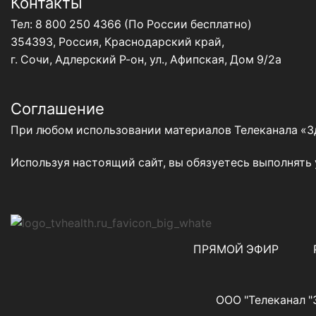
Контакты
Тел:
8 800 250 4366
(По России бесплатно)
354393, Россия, Краснодарский край,
г. Сочи, Адлерский Р-он, ул., Афипская, Дом 9/2а
Соглашение
При любом использовании материалов Телеканала «Зд
Используя настоящий сайт, вы обязуетесь выполнять
ПРЯМОЙ ЭФИР
ООО "Телеканал "