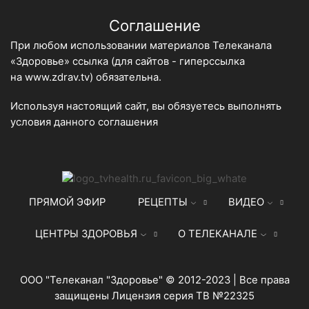
Соглашение
При любом использовании материалов Телеканала
«Здоровье» ссылка (для сайтов - гиперссылка
на
www.zdrav.tv
) обязательна.
Используя настоящий сайт, вы обязуетесь выполнять
условия данного
соглашения
ПРЯМОЙ ЭФИР
РЕЦЕПТЫ
ВИДЕО
ЦЕНТРЫ ЗДОРОВЬЯ
О ТЕЛЕКАНАЛЕ
ООО "Телеканал "Здоровье" © 2012-2023 | Все права
защищены Лицензия серия ТВ №22325