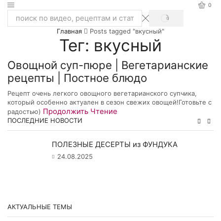
0
SEARCH
Search
Главная
Posts tagged "вкусный"
input
Тег: вкусный
Овощной суп-пюре | Вегетарианские
рецепты | Постное блюдо
Рецепт очень легкого овощного вегетарианского супчика,
который особенно актуален в сезон свежих овощей!Готовьте с
Продолжить Чтение
радостью)
ПОСЛЕДНИЕ НОВОСТИ
ПОЛЕЗНЫЕ ДЕСЕРТЫ из ФУНДУКА
24.08.2025
АКТУАЛЬНЫЕ ТЕМЫ