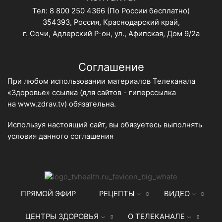
Тел:
8 800 250 4366
(По России бесплатно)
354393, Россия, Краснодарский край,
г. Сочи, Адлерский Р-он, ул., Афипская, Дом 9/2а
Соглашение
При любом использовании материалов Телеканала
«Здоровье» ссылка (для сайтов - гиперссылка
на
www.zdrav.tv
) обязательна.
Используя настоящий сайт, вы обязуетесь выполнять
условия данного
соглашения
ПРЯМОЙ ЭФИР
РЕЦЕПТЫ
ВИДЕО
ЦЕНТРЫ ЗДОРОВЬЯ
О ТЕЛЕКАНАЛЕ