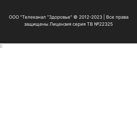
ООО "Телеканал "Здоровье" © 2012-2023 | Все права
защищены Лицензия серия ТВ №22325