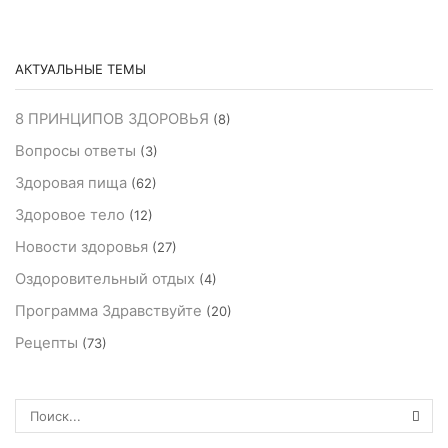
АКТУАЛЬНЫЕ ТЕМЫ
8 ПРИНЦИПОВ ЗДОРОВЬЯ
(8)
Вопросы ответы
(3)
Здоровая пища
(62)
Здоровое тело
(12)
Новости здоровья
(27)
Оздоровительный отдых
(4)
Программа Здравствуйте
(20)
Рецепты
(73)
ПОИ