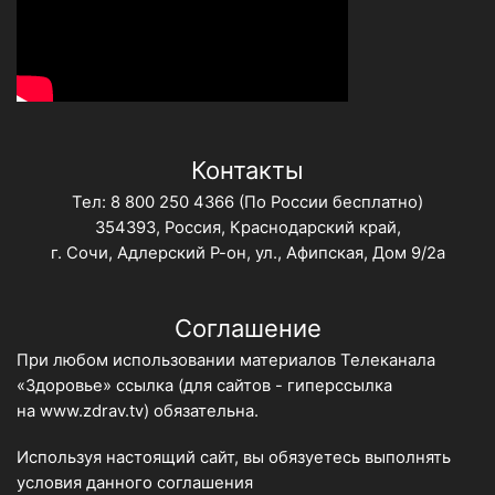
Контакты
Тел:
8 800 250 4366
(По России бесплатно)
354393, Россия, Краснодарский край,
г. Сочи, Адлерский Р-он, ул., Афипская, Дом 9/2а
Соглашение
При любом использовании материалов Телеканала
«Здоровье» ссылка (для сайтов - гиперссылка
на
www.zdrav.tv
) обязательна.
Используя настоящий сайт, вы обязуетесь выполнять
условия данного
соглашения