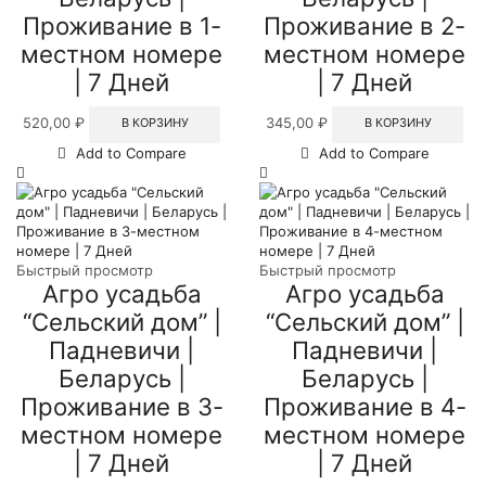
Проживание в 1-
Проживание в 2-
местном номере
местном номере
| 7 Дней
| 7 Дней
520,00
₽
345,00
₽
В КОРЗИНУ
В КОРЗИНУ
Add to Compare
Add to Compare
Быстрый просмотр
Быстрый просмотр
Агро усадьба
Агро усадьба
“Сельский дом” |
“Сельский дом” |
Падневичи |
Падневичи |
Беларусь |
Беларусь |
Проживание в 3-
Проживание в 4-
местном номере
местном номере
| 7 Дней
| 7 Дней