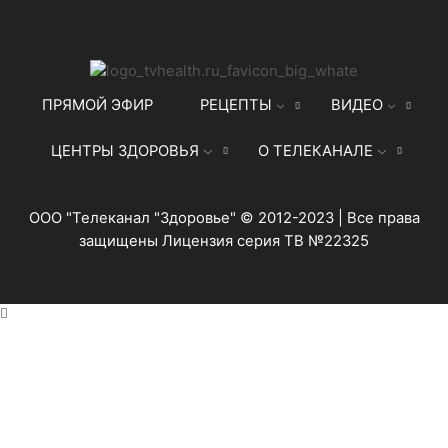
ПРЯМОЙ ЭФИР
РЕЦЕПТЫ
ВИДЕО
ЦЕНТРЫ ЗДОРОВЬЯ
О ТЕЛЕКАНАЛЕ
ООО "Телеканал "Здоровье" © 2012-2023 | Все права
защищены Лицензия серия ТВ №22325