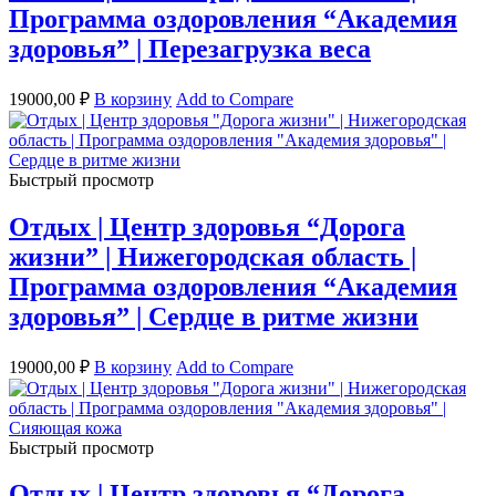
Программа оздоровления “Академия
здоровья” | Перезагрузка веса
19000,00
₽
В корзину
Add to Compare
Быстрый просмотр
Отдых | Центр здоровья “Дорога
жизни” | Нижегородская область |
Программа оздоровления “Академия
здоровья” | Сердце в ритме жизни
19000,00
₽
В корзину
Add to Compare
Быстрый просмотр
Отдых | Центр здоровья “Дорога