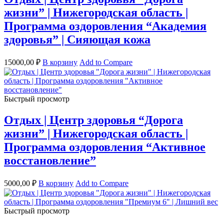
жизни” | Нижегородская область |
Программа оздоровления “Академия
здоровья” | Сияющая кожа
15000,00
₽
В корзину
Add to Compare
Быстрый просмотр
Отдых | Центр здоровья “Дорога
жизни” | Нижегородская область |
Программа оздоровления “Активное
восстановление”
5000,00
₽
В корзину
Add to Compare
Быстрый просмотр