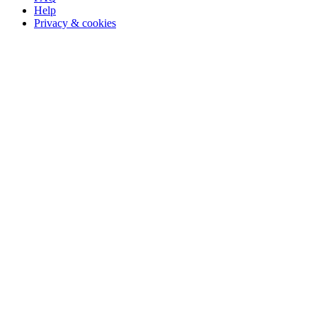
Help
Privacy & cookies