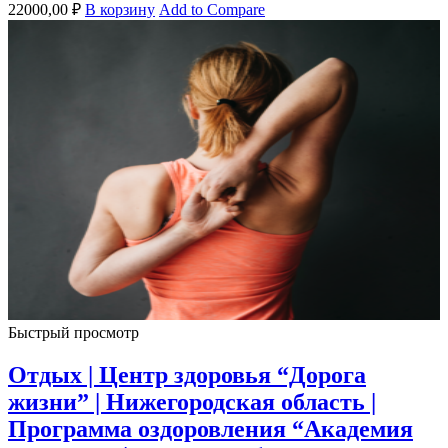
22000,00
₽
В корзину
Add to Compare
Быстрый просмотр
Отдых | Центр здоровья “Дорога
жизни” | Нижегородская область |
Программа оздоровления “Академия