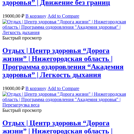
здоровья” | Движение без границ
19000,00
₽
В корзину
Add to Compare
Быстрый просмотр
Отдых | Центр здоровья “Дорога
жизни” | Нижегородская область |
Программа оздоровления “Академия
здоровья” | Легкость дыхания
19000,00
₽
В корзину
Add to Compare
Быстрый просмотр
Отдых | Центр здоровья “Дорога
жизни” | Нижегородская область |