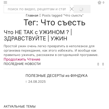
0
SEARCH
Search
Главная
Posts tagged "Что съесть"
input
Тег: Что съесть
Что НЕ ТАК с УЖИНОМ ? |
ЗДРАВСТВУЙТЕ | УЖИН
Простой ужин очень легко превратить в неполезное для
организма переедание, как этого избежать. И вообще как
правильно ужинать, расскажем в сегодняшней программе.
Продолжить Чтение
ПОСЛЕДНИЕ НОВОСТИ
ПОЛЕЗНЫЕ ДЕСЕРТЫ из ФУНДУКА
24.08.2025
АКТУАЛЬНЫЕ ТЕМЫ