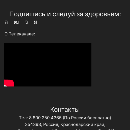
Подпишись и следуй за здоровьем:
Whatsapp
Youtube
Telegram
Vk
О Телеканале:
Контакты
Тел:
8 800 250 4366
(По России бесплатно)
354393, Россия, Краснодарский край,