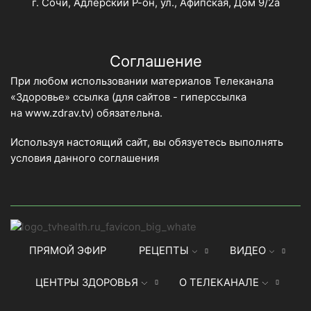
г. Сочи, Адлерский Р-он, ул., Афипская, Дом 9/2а
Соглашение
При любом использовании материалов Телеканала
«Здоровье» ссылка (для сайтов - гиперссылка
на
www.zdrav.tv
) обязательна.
Используя настоящий сайт, вы обязуетесь выполнять
условия данного
соглашения
ПРЯМОЙ ЭФИР
РЕЦЕПТЫ
ВИДЕО
ЦЕНТРЫ ЗДОРОВЬЯ
О ТЕЛЕКАНАЛЕ