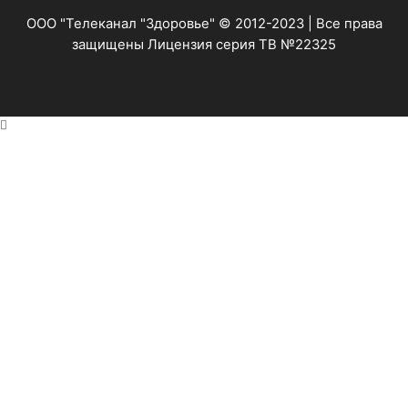
ООО "Телеканал "Здоровье" © 2012-2023 | Все права
защищены Лицензия серия ТВ №22325