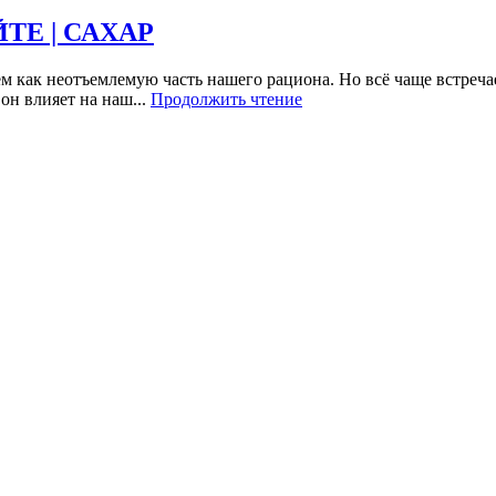
ЙТЕ | САХАР
м как неотъемлемую часть нашего рациона. Но всё чаще встреча
 он влияет на наш...
Продолжить чтение