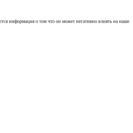
ется информация о том что он может негативно влиять на наше