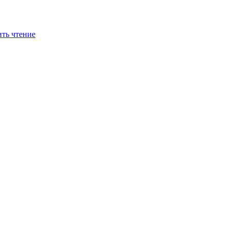
ть чтение