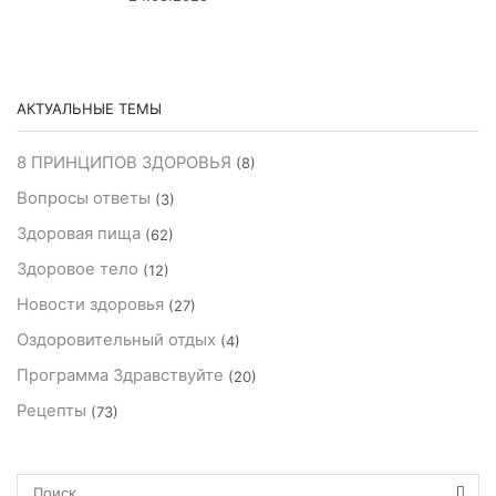
АКТУАЛЬНЫЕ ТЕМЫ
8 ПРИНЦИПОВ ЗДОРОВЬЯ
(8)
Вопросы ответы
(3)
Здоровая пища
(62)
Здоровое тело
(12)
Новости здоровья
(27)
Оздоровительный отдых
(4)
Программа Здравствуйте
(20)
Рецепты
(73)