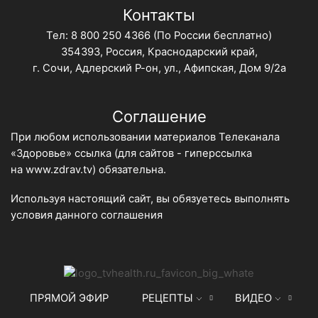
Контакты
Тел:
8 800 250 4366
(По России бесплатно)
354393, Россия, Краснодарский край,
г. Сочи, Адлерский Р-он, ул., Афипская, Дом 9/2а
Соглашение
При любом использовании материалов Телеканала
«Здоровье» ссылка (для сайтов - гиперссылка
на
www.zdrav.tv
) обязательна.
Используя настоящий сайт, вы обязуетесь выполнять
условия данного
соглашения
ПРЯМОЙ ЭФИР
РЕЦЕПТЫ
ВИДЕО