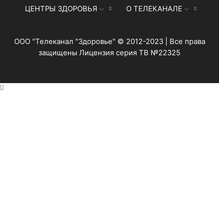
ЦЕНТРЫ ЗДОРОВЬЯ
О ТЕЛЕКАНАЛЕ
ООО "Телеканал "Здоровье" © 2012-2023 | Все права
защищены Лицензия серия ТВ №22325