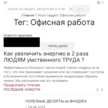
0
SEARCH
Search
Главная
Posts tagged "Офисная работа"
input
Тег: Офисная работа
Новости здоровья
ЧИТАТЬ ДАЛЕЕ
Как увеличить энергию в 2 раза
ЛЮДЯМ умственного ТРУДА ?
Эффективность большого числа людей терпит неудачу из за
того, что они принимают решения или же совершают поступки
в болезненном состояние вызванном нездоровым образом
жизни. Мы расскажем как это исправить.
Продолжить Чтение
ПОСЛЕДНИЕ НОВОСТИ
ПОЛЕЗНЫЕ ДЕСЕРТЫ из ФУНДУКА
24.08.2025