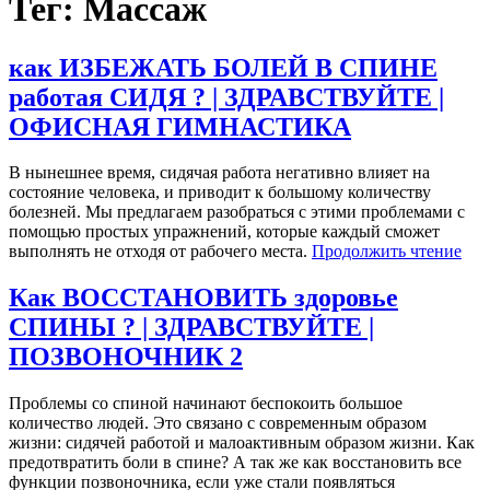
Тег: Массаж
как ИЗБЕЖАТЬ БОЛЕЙ В СПИНЕ
работая СИДЯ ? | ЗДРАВСТВУЙТЕ |
ОФИСНАЯ ГИМНАСТИКА
В нынешнее время, сидячая работа негативно влияет на
состояние человека, и приводит к большому количеству
болезней. Мы предлагаем разобраться с этими проблемами с
помощью простых упражнений, которые каждый сможет
выполнять не отходя от рабочего места.
Продолжить чтение
Как ВОССТАНОВИТЬ здоровье
СПИНЫ ? | ЗДРАВСТВУЙТЕ |
ПОЗВОНОЧНИК 2
Проблемы со спиной начинают беспокоить большое
количество людей. Это связано с современным образом
жизни: сидячей работой и малоактивным образом жизни. Как
предотвратить боли в спине? А так же как восстановить все
функции позвоночника, если уже стали появляться