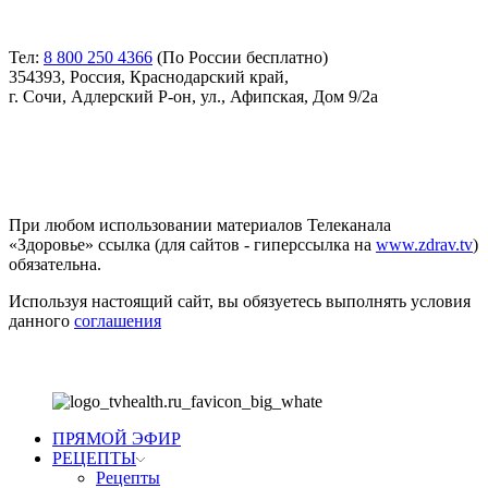
Контакты
Тел:
8 800 250 4366
(По России бесплатно)
354393, Россия, Краснодарский край,
г. Сочи, Адлерский Р-он, ул., Афипская, Дом 9/2а
Соглашение
При любом использовании материалов Телеканала
«Здоровье» ссылка (для сайтов - гиперссылка на
www.zdrav.tv
)
обязательна.
Используя настоящий сайт, вы обязуетесь выполнять условия
данного
соглашения
ПРЯМОЙ ЭФИР
РЕЦЕПТЫ
Рецепты