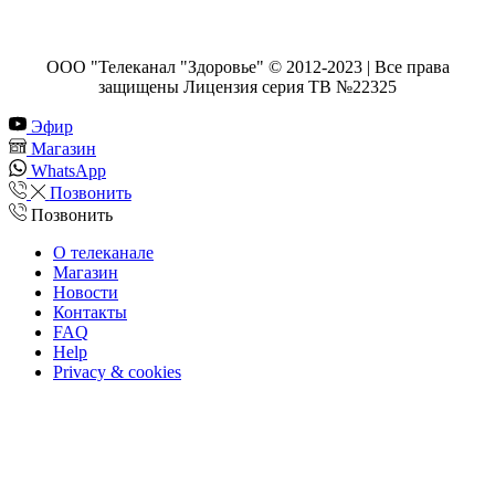
ООО "Телеканал "Здоровье" © 2012-2023 | Все права
защищены Лицензия серия ТВ №22325
Эфир
Магазин
WhatsApp
Позвонить
Позвонить
О телеканале
Магазин
Новости
Контакты
FAQ
Help
Privacy & cookies