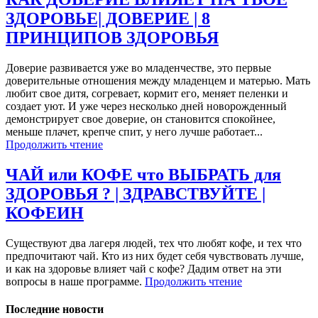
ЗДОРОВЬЕ| ДОВЕРИЕ | 8
ПРИНЦИПОВ ЗДОРОВЬЯ
Доверие развивается уже во младенчестве, это первые
доверительные отношения между младенцем и матерью. Мать
любит свое дитя, согревает, кормит его, меняет пеленки и
создает уют. И уже через несколько дней новорожденный
демонстрирует свое доверие, он становится спокойнее,
меньше плачет, крепче спит, у него лучше работает...
Продолжить чтение
ЧАЙ или КОФЕ что ВЫБРАТЬ для
ЗДОРОВЬЯ ? | ЗДРАВСТВУЙТЕ |
КОФЕИН
Существуют два лагеря людей, тех что любят кофе, и тех что
предпочитают чай. Кто из них будет себя чувствовать лучше,
и как на здоровье влияет чай с кофе? Дадим ответ на эти
вопросы в наше программе.
Продолжить чтение
Последние новости