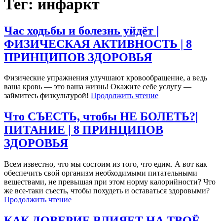
Тег: инфаркт
Час ходьбы и болезнь уйдёт |
ФИЗИЧЕСКАЯ АКТИВНОСТЬ | 8
ПРИНЦИПОВ ЗДОРОВЬЯ
Физические упражнения улучшают кровообращение, а ведь
ваша кровь — это ваша жизнь! Окажите себе услугу —
займитесь физкультурой!
Продолжить чтение
Что СЪЕСТЬ, чтобы НЕ БОЛЕТЬ?|
ПИТАНИЕ | 8 ПРИНЦИПОВ
ЗДОРОВЬЯ
Всем известно, что мы состоим из того, что едим. А вот как
обеспечить свой организм необходимыми питательными
веществами, не превышая при этом норму калорийности? Что
же все-таки съесть, чтобы похудеть и оставаться здоровыми?
Продолжить чтение
КАК ДОВЕРИЕ ВЛИЯЕТ НА ТВОЁ