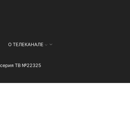
О ТЕЛЕКАНАЛЕ
я серия ТВ №22325