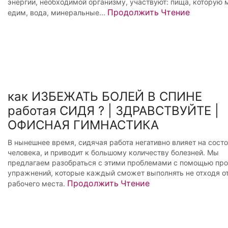
энергии, необходимой организму, участвуют: пища, которую 
Продолжить Чтение
едим, вода, минеральные...
как ИЗБЕЖАТЬ БОЛЕЙ В СПИНЕ
работая СИДЯ ? | ЗДРАВСТВУЙТЕ |
ОФИСНАЯ ГИМНАСТИКА
В нынешнее время, сидячая работа негативно влияет на сост
человека, и приводит к большому количеству болезней. Мы
предлагаем разобраться с этими проблемами с помощью пр
упражнений, которые каждый сможет выполнять не отходя о
Продолжить Чтение
рабочего места.