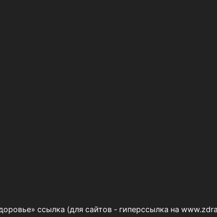
оровье» ссылка (для сайтов - гиперссылка на
www.zdra