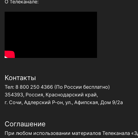
О Телеканале:
Контакты
Тел:
8 800 250 4366
(По России бесплатно)
354393, Россия, Краснодарский край,
г. Сочи, Адлерский Р-он, ул., Афипская, Дом 9/2а
Соглашение
При любом использовании материалов Телеканала «Зд