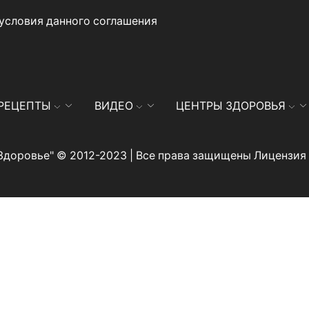
 условия данного
соглашения
РЕЦЕПТЫ
ВИДЕО
ЦЕНТРЫ ЗДОРОВЬЯ
Здоровье" © 2012-2023 | Все права защищены Лицензи