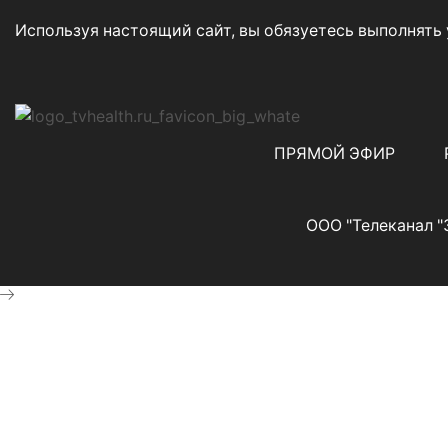
Используя настоящий сайт, вы обязуетесь выполнять
ПРЯМОЙ ЭФИР
ООО "Телеканал "